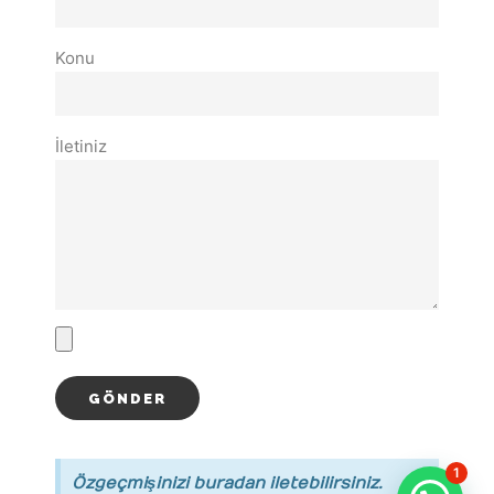
Konu
İletiniz
1
Özgeçmişinizi buradan iletebilirsiniz.