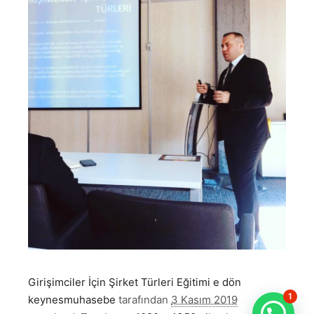
Girişimciler İçin Şirket Türleri Eğitimi e dön
1
keynesmuhasebe
tarafından
3 Kasım 2019